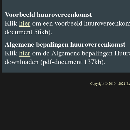
Voorbeeld huurovereenkomst
Klik
hier
om een voorbeeld huurovereenkom
document 56kb).
Algemene bepalingen huurovereenkomst
Klik
hier
om de Algemene bepalingen Huuro
downloaden (pdf-document 137kb).
Copyright © 2010 - 2021
Be