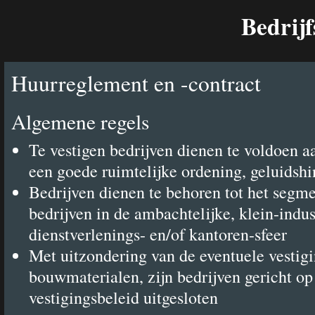
Bedrijf
Huurreglement en -contract
Algemene regels
Te vestigen bedrijven dienen te voldoen a
een goede ruimtelijke ordening, geluidsh
Bedrijven dienen te behoren tot het segme
bedrijven in de ambachtelijke, klein-indus
dienstverlenings- en/of kantoren-sfeer
Met uitzondering van de eventuele vestig
bouwmaterialen, zijn bedrijven gericht op
vestigingsbeleid uitgesloten