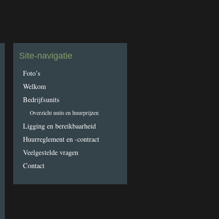
Site-navigatie
Foto’s
Welkom
Bedrijfsunits
Overzicht units en huurprijzen
Ligging en bereikbaarheid
Huurreglement en -contract
Veelgestelde vragen
Contact