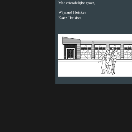
Met vriendelijke groet,
Wijnand Huiskes
Karin Huiskes